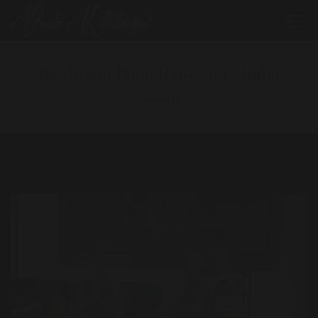
Beate mit Mark Helias im Studio
HOMEPAGE