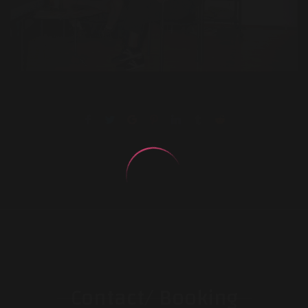
Contact/ Booking