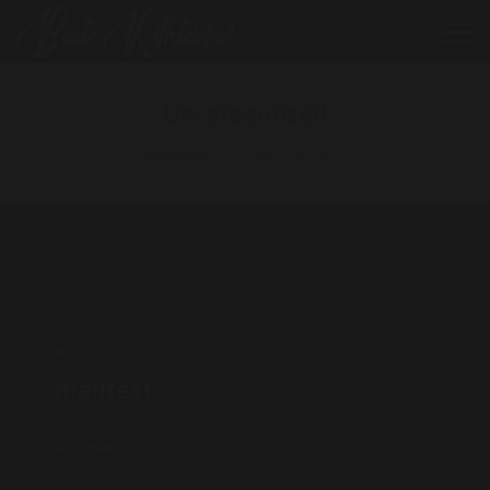
Uncategorized
HOMEPAGE
UNCATEGORIZED
MÄRZ 19, 2024
mailtest
By:
admin
/
Uncategorized
/
Comments closed